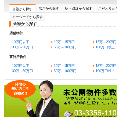
広さから探す
駅・路線から探す
こだわりか
金額から探す
キーワードから探す
金額から探す
店舗物件
10万円以下
10万～15万円
15万～20万円
30万～50万円
50万～100万円
100万円以上
事務所物件
10万円以下
10万～15万円
15万～20万円
30万～50万円
50万～100万円
100万円以上