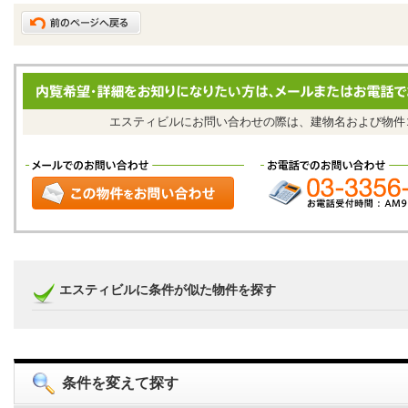
エスティビルにお問い合わせの際は、建物名および物
エスティビルに条件が似た物件を探す
条件を変えて探す