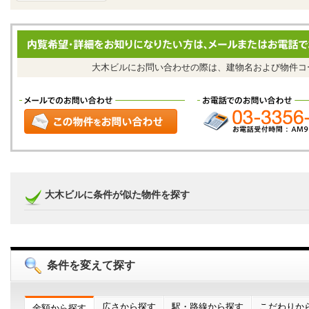
大木ビルにお問い合わせの際は、建物名および物件
大木ビルに条件が似た物件を探す
条件を変えて探す
広さから探す
駅・路線から探す
こだわりか
金額から探す