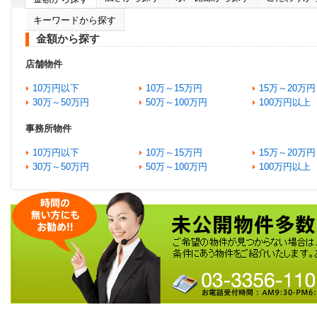
キーワードから探す
金額から探す
店舗物件
10万円以下
10万～15万円
15万～20万円
30万～50万円
50万～100万円
100万円以上
事務所物件
10万円以下
10万～15万円
15万～20万円
30万～50万円
50万～100万円
100万円以上