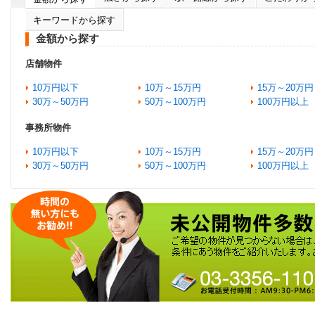
キーワードから探す
金額から探す
店舗物件
10万円以下
10万～15万円
15万～20万円
30万～50万円
50万～100万円
100万円以上
事務所物件
10万円以下
10万～15万円
15万～20万円
30万～50万円
50万～100万円
100万円以上