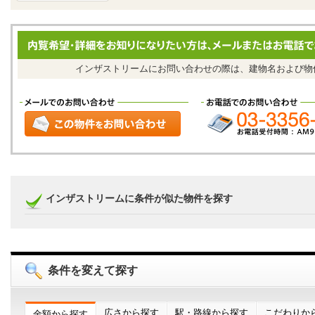
インザストリームにお問い合わせの際は、建物名および
インザストリームに条件が似た物件を探す
条件を変えて探す
広さから探す
駅・路線から探す
こだわりか
金額から探す