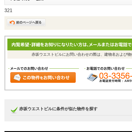
321
赤坂ウエストビルにお問い合わせの際は、建物名および
赤坂ウエストビルに条件が似た物件を探す