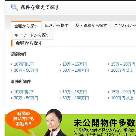
条件を変えて探す
広さから探す
駅・路線から探す
こだわりか
金額から探す
キーワードから探す
金額から探す
店舗物件
10万円以下
10万～15万円
15万～20万円
30万～50万円
50万～100万円
100万円以上
事務所物件
10万円以下
10万～15万円
15万～20万円
30万～50万円
50万～100万円
100万円以上