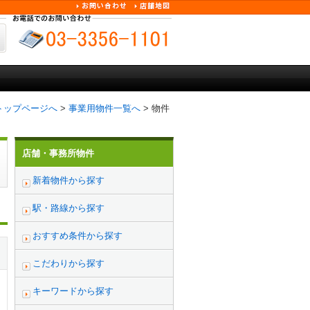
トップページへ
>
事業用物件一覧へ
> 物件
店舗・事務所物件
新着物件から探す
駅・路線から探す
おすすめ条件から探す
こだわりから探す
キーワードから探す