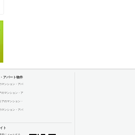
・アパート物件
のマンション・アパ
アのマンション・ア
リアのマンション・
のマンション・アパ
イト
携帯にメールする