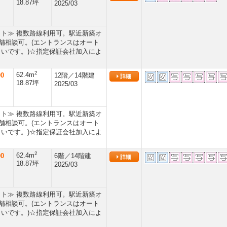
18.87坪
2025/03
ト≫ 複数路線利用可。駅近新築オ
舗相談可。(エントランスはオート
いです。)☆指定保証会社加入によ
2
62.4m
00
12階／14階建
18.87坪
2025/03
ト≫ 複数路線利用可。駅近新築オ
舗相談可。(エントランスはオート
いです。)☆指定保証会社加入によ
2
62.4m
00
6階／14階建
18.87坪
2025/03
ト≫ 複数路線利用可。駅近新築オ
舗相談可。(エントランスはオート
いです。)☆指定保証会社加入によ