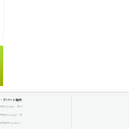
・アパート物件
のマンション・アパ
アのマンション・ア
リアのマンション・