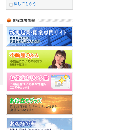
探してもらう