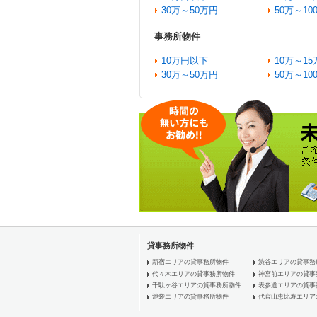
30万～50万円
50万～10
事務所物件
10万円以下
10万～15
30万～50万円
50万～10
貸事務所物件
新宿エリアの貸事務所物件
渋谷エリアの貸事務
代々木エリアの貸事務所物件
神宮前エリアの貸事
千駄ヶ谷エリアの貸事務所物件
表参道エリアの貸事
池袋エリアの貸事務所物件
代官山恵比寿エリア