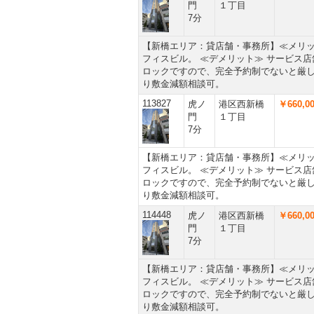
門
１丁目
7分
【新橋エリア：貸店舗・事務所】≪メリッ
フィスビル。 ≪デメリット≫ サービス店
ロックですので、完全予約制でないと厳し
り敷金減額相談可。
113827
虎ノ
港区西新橋
￥660,0
門
１丁目
7分
【新橋エリア：貸店舗・事務所】≪メリッ
フィスビル。 ≪デメリット≫ サービス店
ロックですので、完全予約制でないと厳し
り敷金減額相談可。
114448
虎ノ
港区西新橋
￥660,0
門
１丁目
7分
【新橋エリア：貸店舗・事務所】≪メリッ
フィスビル。 ≪デメリット≫ サービス店
ロックですので、完全予約制でないと厳し
り敷金減額相談可。