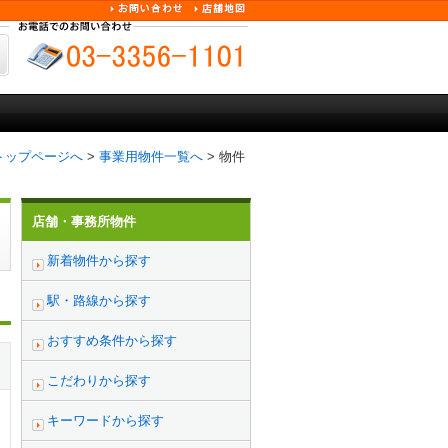
トップページへ
>
事業用物件一覧へ
> 物件
店舗・事務所物件
新着物件から探す
駅・路線から探す
おすすめ条件から探す
こだわりから探す
キーワードから探す