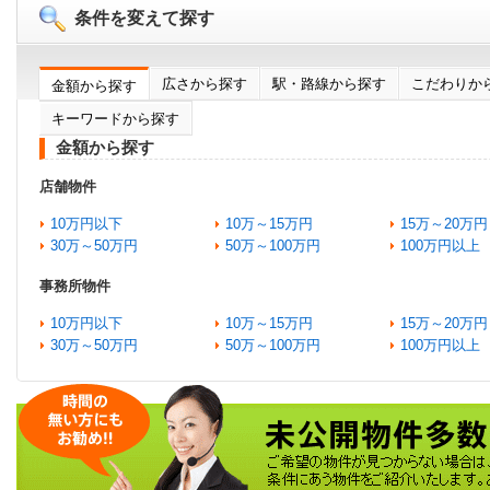
条件を変えて探す
広さから探す
駅・路線から探す
こだわりか
金額から探す
キーワードから探す
金額から探す
店舗物件
10万円以下
10万～15万円
15万～20万円
30万～50万円
50万～100万円
100万円以上
事務所物件
10万円以下
10万～15万円
15万～20万円
30万～50万円
50万～100万円
100万円以上