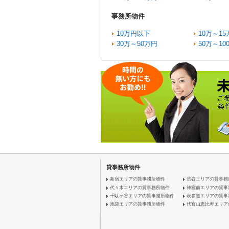
事務所物件
10万円以下
10万～15
30万～50万円
50万～10
貸事務所物件
新宿エリアの貸事務所物件
渋谷エリアの貸事務
代々木エリアの貸事務所物件
神宮前エリアの貸事
千駄ヶ谷エリアの貸事務所物件
表参道エリアの貸事
池袋エリアの貸事務所物件
代官山恵比寿エリア