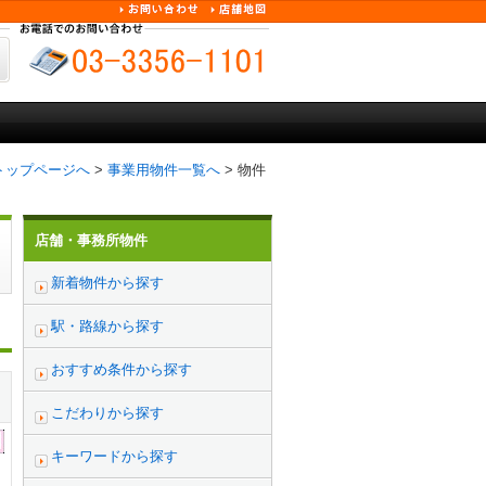
トップページへ
>
事業用物件一覧へ
> 物件
店舗・事務所物件
新着物件から探す
駅・路線から探す
おすすめ条件から探す
こだわりから探す
キーワードから探す