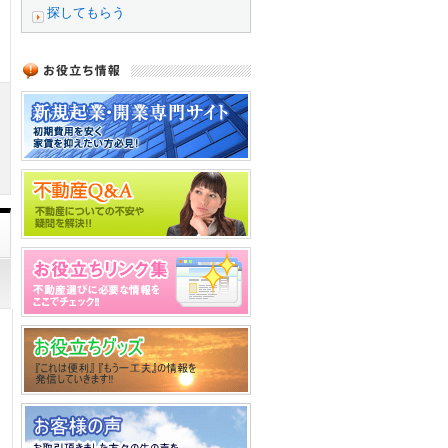
探してもらう