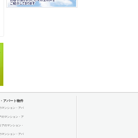
・アパート物件
のマンション・アパ
アのマンション・ア
リアのマンション・
のマンション・アパ