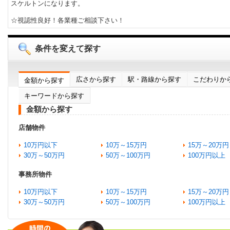
スケルトンになります。
☆視認性良好！各業種ご相談下さい！
条件を変えて探す
広さから探す
駅・路線から探す
こだわりか
金額から探す
キーワードから探す
金額から探す
店舗物件
10万円以下
10万～15万円
15万～20万円
30万～50万円
50万～100万円
100万円以上
事務所物件
10万円以下
10万～15万円
15万～20万円
30万～50万円
50万～100万円
100万円以上