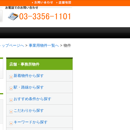
トップページへ
>
事業用物件一覧へ
> 物件
店舗・事務所物件
新着物件から探す
駅・路線から探す
おすすめ条件から探す
こだわりから探す
キーワードから探す