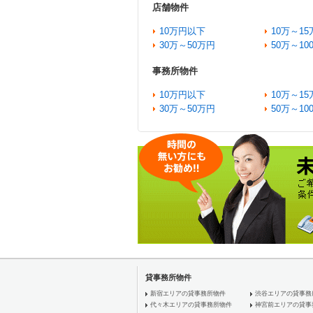
店舗物件
10万円以下
10万～15
30万～50万円
50万～10
事務所物件
10万円以下
10万～15
30万～50万円
50万～10
貸事務所物件
新宿エリアの貸事務所物件
渋谷エリアの貸事務
代々木エリアの貸事務所物件
神宮前エリアの貸事