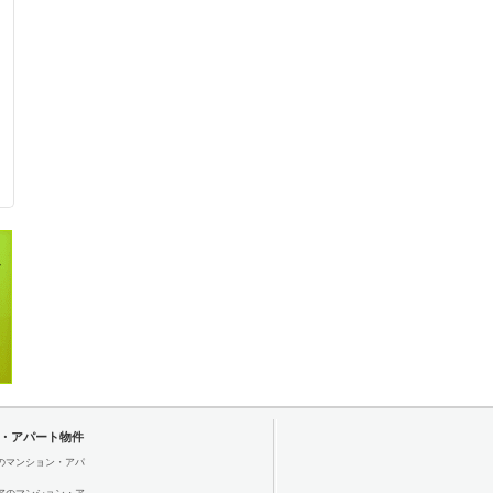
・アパート物件
のマンション・アパ