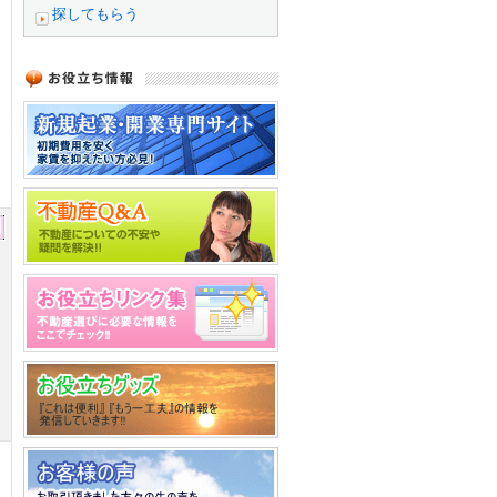
探してもらう