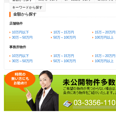
キーワードから探す
金額から探す
店舗物件
10万円以下
10万～15万円
15万～20万円
30万～50万円
50万～100万円
100万円以上
事務所物件
10万円以下
10万～15万円
15万～20万円
30万～50万円
50万～100万円
100万円以上