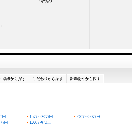
1972/03
件。
・路線から探す
こだわりから探す
新着物件から探す
万円
15万～20万円
20万～30万円
0万円
100万円以上