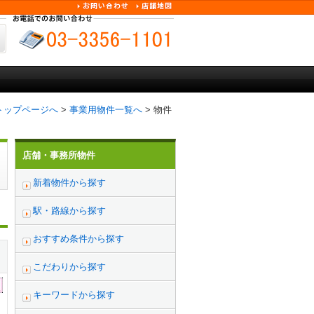
トップページへ
>
事業用物件一覧へ
> 物件
店舗・事務所物件
新着物件から探す
駅・路線から探す
おすすめ条件から探す
こだわりから探す
キーワードから探す