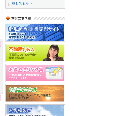
探してもらう