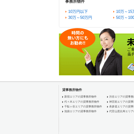
事務所物件
10万円以下
10万～15
30万～50万円
50万～10
貸事務所物件
新宿エリアの貸事務所物件
渋谷エリアの貸事務
代々木エリアの貸事務所物件
神宮前エリアの貸事
千駄ヶ谷エリアの貸事務所物件
表参道エリアの貸事
池袋エリアの貸事務所物件
代官山恵比寿エリア