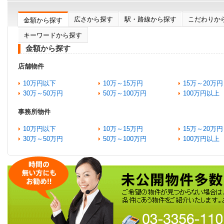
広さから探す
駅・路線から探す
こだわりか
金額から探す
キーワードから探す
金額から探す
店舗物件
10万円以下
10万～15万円
15万～20万円
30万～50万円
50万～100万円
100万円以上
事務所物件
10万円以下
10万～15万円
15万～20万円
30万～50万円
50万～100万円
100万円以上