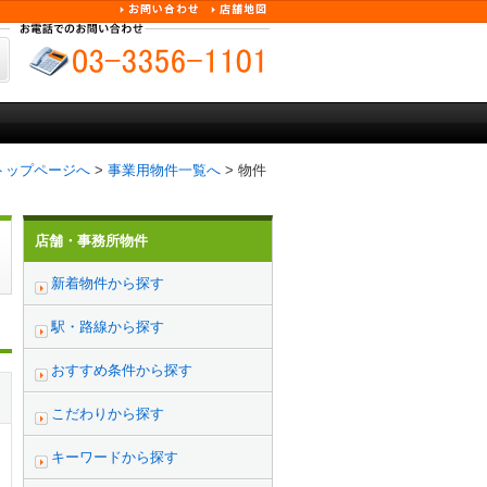
トップページへ
>
事業用物件一覧へ
> 物件
店舗・事務所物件
新着物件から探す
駅・路線から探す
おすすめ条件から探す
こだわりから探す
キーワードから探す