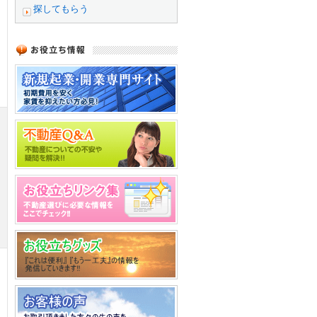
探してもらう