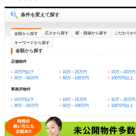
条件を変えて探す
広さから探す
駅・路線から探す
こだわりか
金額から探す
キーワードから探す
金額から探す
店舗物件
10万円以下
10万～15万円
15万～20万円
30万～50万円
50万～100万円
100万円以上
事務所物件
10万円以下
10万～15万円
15万～20万円
30万～50万円
50万～100万円
100万円以上