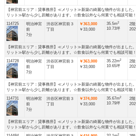
【神宮前エリア：貸事務所】≪メリット≫新築の綺麗な物件が出ました
リット≫駅から少し距離があります。☆飲食以外なら何業でも相談可能
2
114725
35.5m
明治神宮
渋谷区神宮前３
￥363,000
2階
10.73坪
202
前
丁目
￥33,000
7分
【神宮前エリア：貸事務所】≪メリット≫新築の綺麗な物件が出ました
リット≫駅から少し距離があります。☆飲食以外なら何業でも相談可能
2
114728
35.22m
明治神宮
渋谷区神宮前３
￥363,000
2階
10.65坪
202
前
丁目
￥33,000
7分
【神宮前エリア：貸事務所】≪メリット≫新築の綺麗な物件が出ました
リット≫駅から少し距離があります。☆飲食以外なら何業でも相談可能
2
114731
35.67m
明治神宮
渋谷区神宮前３
￥374,000
2階
10.79坪
202
前
丁目
￥33,000
7分
【神宮前エリア：貸事務所】≪メリット≫新築の綺麗な物件が出ました
リット≫駅から少し距離があります。☆飲食以外なら何業でも相談可能
2
114484
32.1m
明治神宮
渋谷区神宮前３
￥416,900
2階