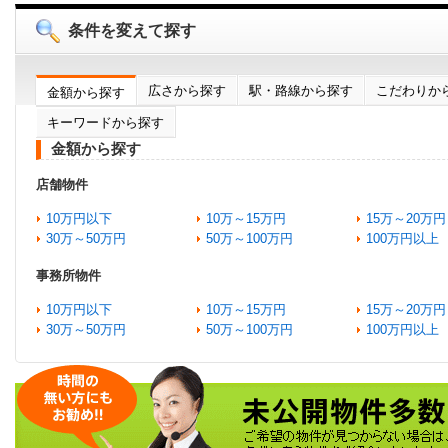
条件を変えて探す
広さから探す
駅・路線から探す
こだわりか
金額から探す
キーワードから探す
金額から探す
店舗物件
10万円以下
10万～15万円
15万～20万円
30万～50万円
50万～100万円
100万円以上
事務所物件
10万円以下
10万～15万円
15万～20万円
30万～50万円
50万～100万円
100万円以上