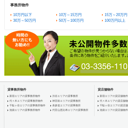
事務所物件
10万円以下
10万～15万円
15万～20万円
30万～50万円
50万～100万円
100万円以上
貸事務所物件
貸店舗物件
新宿エリアの貸事務所物件
渋谷エリアの貸事務所
新宿エリアの貸店舗物件
代々木エリアの貸事務所物件
神宮前エリアの貸事務所
代々木エリアの貸店舗物
千駄ヶ谷エリアの貸事務所物件
表参道エリアの貸事務所
千駄ヶ谷エリアの貸店舗
池袋エリアの貸事務所物件
代官山恵比寿エリアの貸事務所
池袋エリアの貸店舗物件