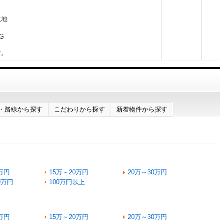
立地
NG
す。
・路線から探す
こだわりから探す
新着物件から探す
万円
15万～20万円
20万～30万円
0万円
100万円以上
万円
15万～20万円
20万～30万円