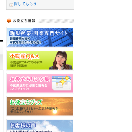
探してもらう