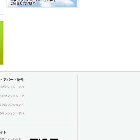
・アパート物件
のマンション・アパ
アのマンション・ア
リアのマンション・
のマンション・アパ
イト
携帯にメールする