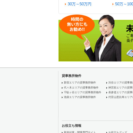
30万～50万円
50万～10
貸事務所物件
新宿エリアの貸事務所物件
渋谷エリアの貸事務
代々木エリアの貸事務所物件
神宮前エリアの貸事
千駄ヶ谷エリアの貸事務所物件
表参道エリアの貸事
池袋エリアの貸事務所物件
代官山恵比寿エリア
お役立ち情報
新規起業・開業専門サイト
お役立ちグッズ