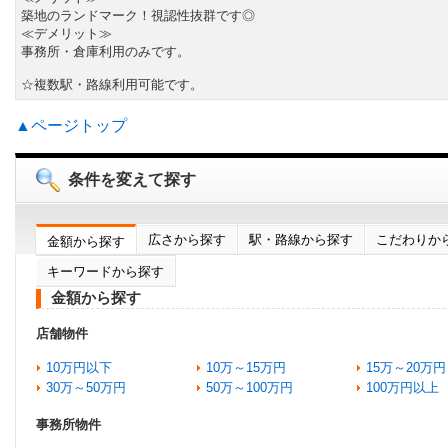
築地のランドマーク！視認性抜群です◎
≪デメリット≫
事務所・倉庫利用のみです。
☆複数駅・路線利用可能です。
▲ページトップ
条件を変えて探す
広さから探す
駅・路線から探す
こだわりか
金額から探す
キーワードから探す
金額から探す
店舗物件
10万円以下
10万～15万円
15万～20万円
30万～50万円
50万～100万円
100万円以上
事務所物件