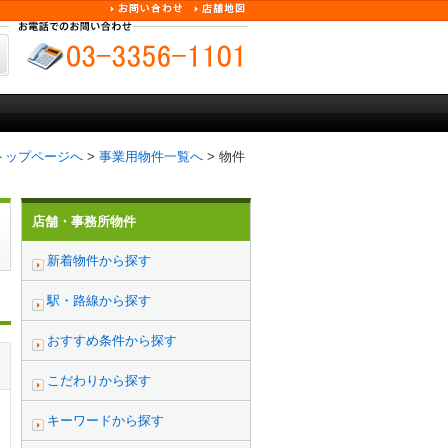
トップページへ
>
事業用物件一覧へ
> 物件
店舗・事務所物件
新着物件から探す
駅・路線から探す
おすすめ条件から探す
こだわりから探す
キーワードから探す