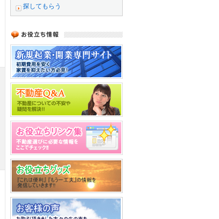
探してもらう