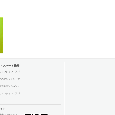
・アパート物件
のマンション・アパ
アのマンション・ア
リアのマンション・
のマンション・アパ
イト
携帯にメールする