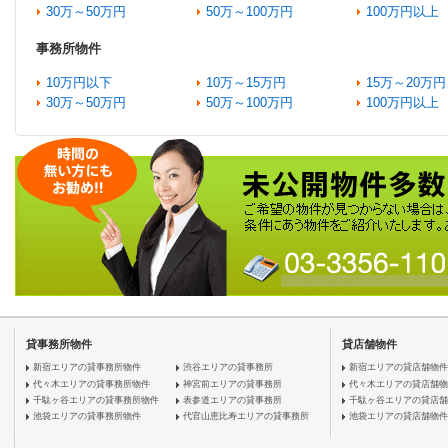
30万～50万円
50万～100万円
100万円以上
事務所物件
10万円以下
10万～15万円
15万～20万円
30万～50万円
50万～100万円
100万円以上
貸事務所物件
貸店舗物件
新宿エリアの貸事務所物件
渋谷エリアの貸事務所
新宿エリアの貸店舗物件
代々木エリアの貸事務所物件
神宮前エリアの貸事務所
代々木エリアの貸店舗物
千駄ヶ谷エリアの貸事務所物件
表参道エリアの貸事務所
千駄ヶ谷エリアの貸店舗
池袋エリアの貸事務所物件
代官山恵比寿エリアの貸事務所
池袋エリアの貸店舗物件